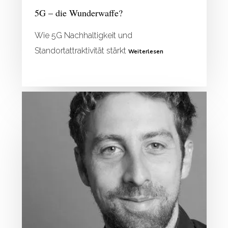
5G – die Wunderwaffe?
Wie 5G Nachhaltigkeit und
Standortattraktivität stärkt
Weiterlesen