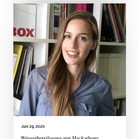
Juni 29, 2020
Bürgerbeteiligung mit Hackathons