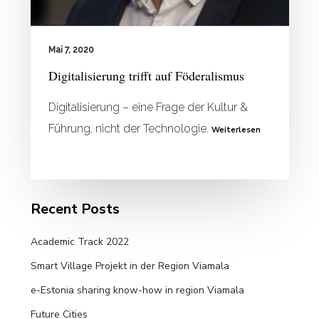
Mai 7, 2020
Digitalisierung trifft auf Föderalismus
Digitalisierung – eine Frage der Kultur &
Führung, nicht der Technologie.
Weiterlesen
Recent Posts
Academic Track 2022
Smart Village Projekt in der Region Viamala
e-Estonia sharing know-how in region Viamala
Future Cities