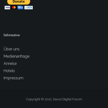
Information
Über uns
Medienanfrage
Anreise
Hotels
Impressum
Copyright © 2021. Davos Digital Forum