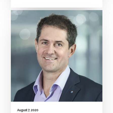
August 7, 2020