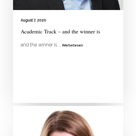
August 7, 2020
Academic Track – and the winner is
and the winner is …
Weiterlesen