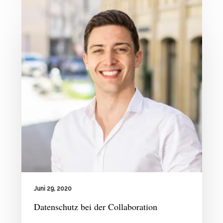
Juni 29, 2020
Datenschutz bei der Collaboration