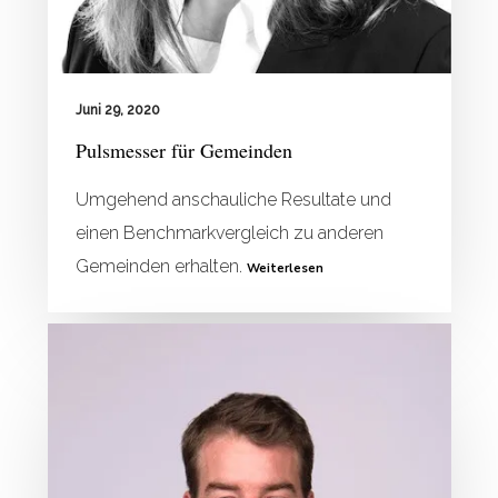
Juni 29, 2020
Pulsmesser für Gemeinden
Umgehend anschauliche Resultate und
einen Benchmarkvergleich zu anderen
Gemeinden erhalten.
Weiterlesen