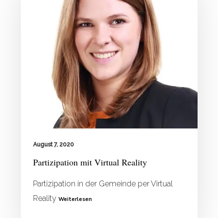
August 7, 2020
Partizipation mit Virtual Reality
Partizipation in der Gemeinde per Virtual
Reality
Weiterlesen