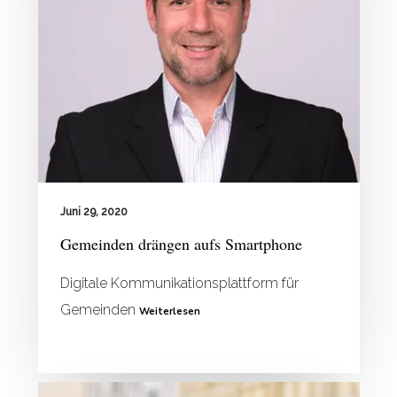
Juni 29, 2020
Gemeinden drängen aufs Smartphone
Digitale Kommunikationsplattform für
Gemeinden
Weiterlesen