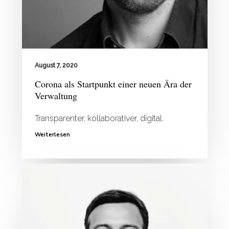
August 7, 2020
Corona als Startpunkt einer neuen Ära der
Verwaltung
Transparenter, kollaborativer, digital.
Weiterlesen