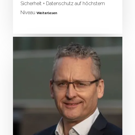
Sicherheit + Datenschutz auf höchstem
Niveau
Weiterlesen