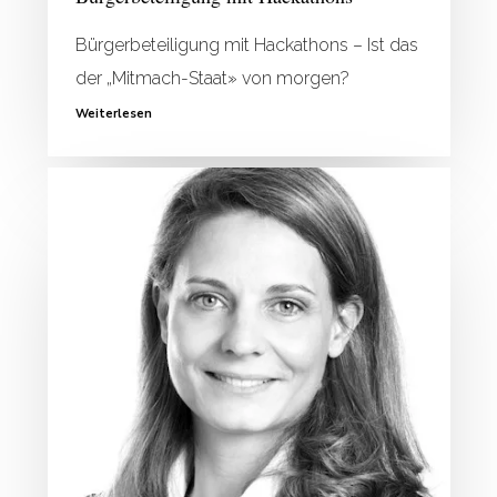
Bürgerbeteiligung mit Hackathons – Ist das
der „Mitmach-Staat» von morgen?
Weiterlesen