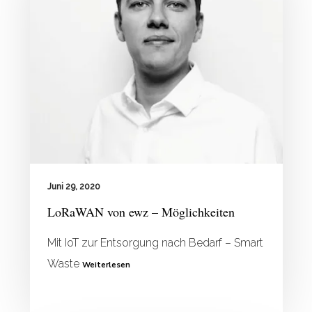
Juni 29, 2020
LoRaWAN von ewz – Möglichkeiten
Mit IoT zur Entsorgung nach Bedarf – Smart
Waste
Weiterlesen