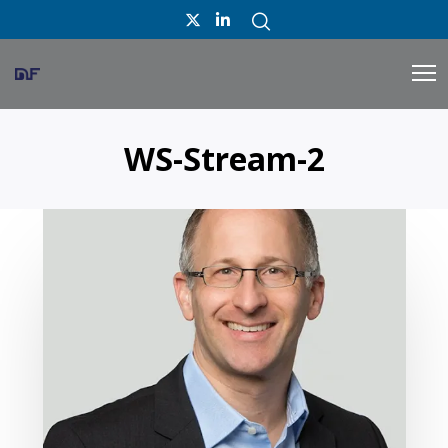
WS-Stream-2