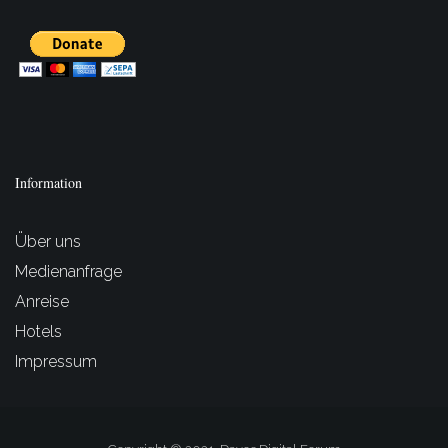
Information
Über uns
Medienanfrage
Anreise
Hotels
Impressum