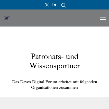
Patronats- und
Wissenspartner
Das Davos Digital Forum arbeitet mit folgenden
Organisationen zusammen