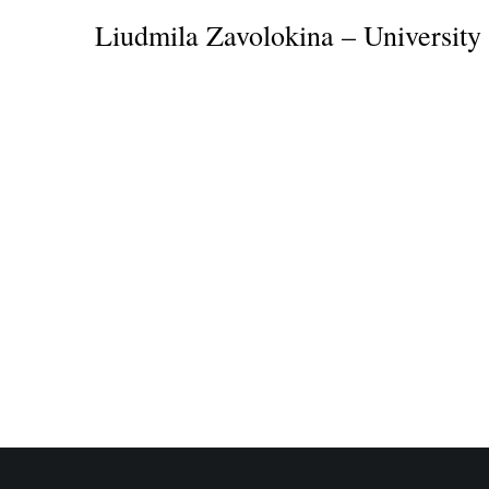
Liudmila Zavolokina – University