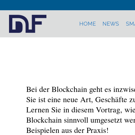
HOME
NEWS
SM
Busi
Bei der Blockchain geht es inzwi
Sie ist eine neue Art, Geschäfte 
Lernen Sie in diesem Vortrag, wi
Blockchain sinnvoll umgesetzt w
Beispielen aus der Praxis!