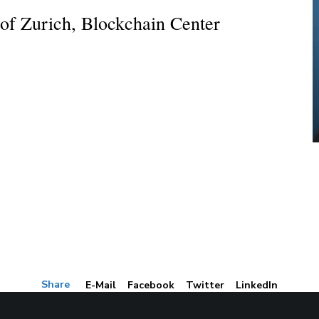
 of Zurich, Blockchain Center
Share
E-Mail
Facebook
Twitter
LinkedIn