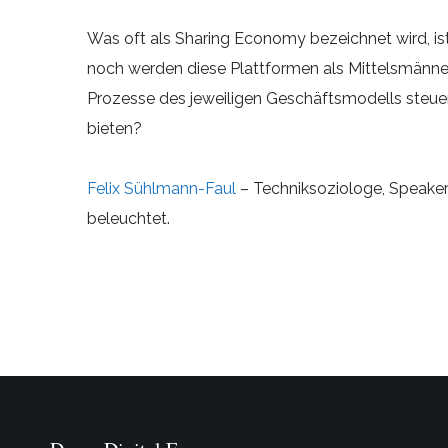
Was oft als Sharing Economy bezeichnet wird, ist
noch werden diese Plattformen als Mittelsmänn
Prozesse des jeweiligen Geschäftsmodells steue
bieten?
Felix Sühlmann-Faul
– Techniksoziologe, Speaker 
beleuchtet.