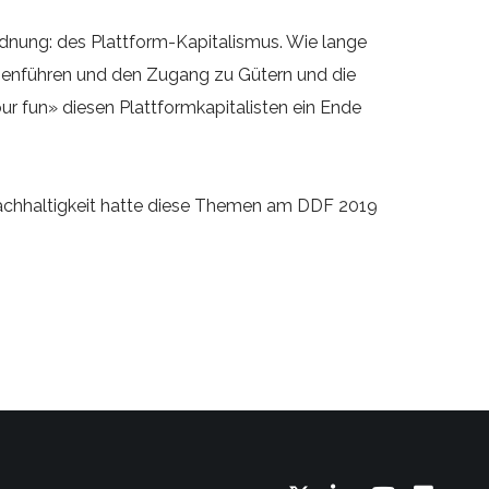
ordnung: des Plattform-Kapitalismus. Wie lange
menführen und den Zugang zu Gütern und die
 fun» diesen Plattformkapitalisten ein Ende
 Nachhaltigkeit hatte diese Themen am DDF 2019