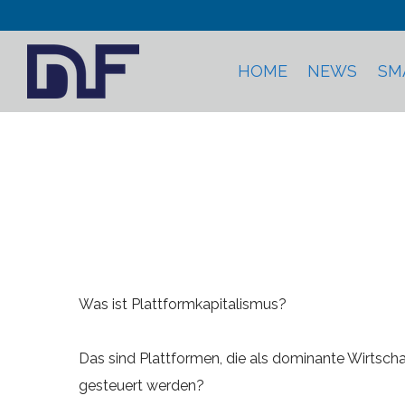
HOME
NEWS
SM
Was ist Plattformkapitalismus?
Das sind Plattformen, die als dominante Wirtsch
gesteuert werden?