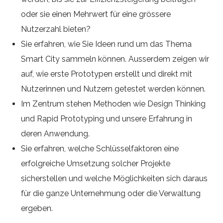
oder sie einen Mehrwert für eine grössere
Nutzerzahl bieten?
Sie erfahren, wie Sie Ideen rund um das Thema
Smart City sammeln können. Ausserdem zeigen wir
auf, wie erste Prototypen erstellt und direkt mit
Nutzerinnen und Nutzern getestet werden können.
Im Zentrum stehen Methoden wie Design Thinking
und Rapid Prototyping und unsere Erfahrung in
deren Anwendung.
Sie erfahren, welche Schlüsselfaktoren eine
erfolgreiche Umsetzung solcher Projekte
sicherstellen und welche Möglichkeiten sich daraus
für die ganze Unternehmung oder die Verwaltung
ergeben.