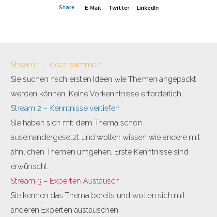
Share
E-Mail
Twitter
LinkedIn
Stream 1 – Ideen sammeln
Sie suchen nach ersten Ideen wie Themen angepackt
werden können. Keine Vorkenntnisse erforderlich.
Stream 2 – Kenntnisse vertiefen
Sie haben sich mit dem Thema schon
auseinandergesetzt und wollen wissen wie andere mit
ähnlichen Themen umgehen. Erste Kenntnisse sind
erwünscht.
Stream 3 – Experten Austausch
Sie kennen das Thema bereits und wollen sich mit
anderen Experten austauschen.