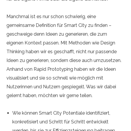
Manchmal ist es nur schon schwierig, eine
gemeinsame Definition für Smart City zu finden –
geschweige denn Ideen zu generieren, die zum
eigenen Kontext passen. Mit Methoden wie Design
Thinking haben wir es geschafft, nicht nur passende
Ideen zu generieren, sondern diese auch umzusetzen.
Anhand von Rapid Prototyping haben wir die Ideen
visualisiert und sie so schnell wie möglich mit
Nutzerinnen und Nutzern gespiegelt. Was wir dabei
gelernt haben, möchten wir gerne teilen.
Wie können Smart City Potentiale identifiziert,
konkretisiert und Schritt für Schritt entwickelt
werden, bis sie zur Effizienzsteigerung beitragen