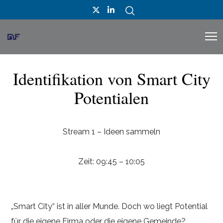
Identifikation von Smart City
Potentialen
Stream 1 – Ideen sammeln
Zeit: 09:45 – 10:05
„Smart City“ ist in aller Munde. Doch wo liegt Potential
für die eigene Firma oder die eigene Gemeinde?