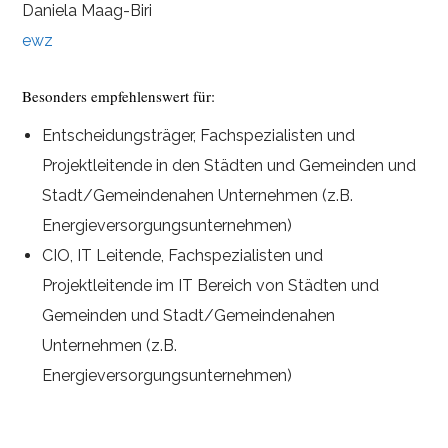
Daniela Maag-Biri
ewz
Besonders empfehlenswert für:
Entscheidungsträger, Fachspezialisten und
Projektleitende in den Städten und Gemeinden und
Stadt/Gemeindenahen Unternehmen (z.B.
Energieversorgungsunternehmen)
CIO, IT Leitende, Fachspezialisten und
Projektleitende im IT Bereich von Städten und
Gemeinden und Stadt/Gemeindenahen
Unternehmen (z.B.
Energieversorgungsunternehmen)