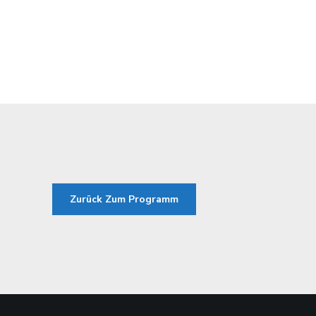
Zurück Zum Programm