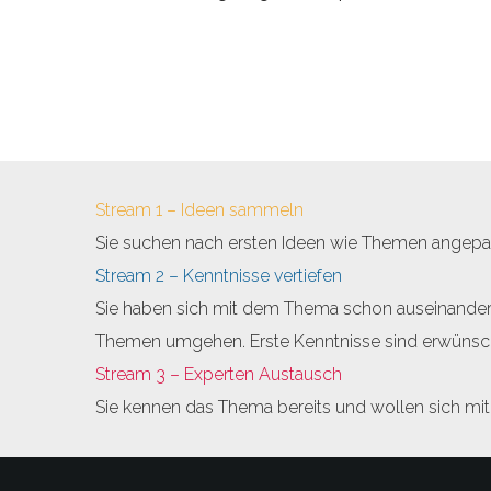
Stream 1 – Ideen sammeln
Sie suchen nach ersten Ideen wie Themen angepac
Stream 2 – Kenntnisse vertiefen
Sie haben sich mit dem Thema schon auseinander
Themen umgehen. Erste Kenntnisse sind erwünsc
Stream 3 – Experten Austausch
Sie kennen das Thema bereits und wollen sich mi