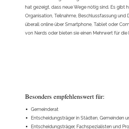
hat gezeigt, dass neue Wege nötig sind. Es gibt 
Organisation, Teilnahme, Beschlussfassung und 
überall online über Smartphone, Tablet oder Comp
von Nerds oder bieten sie einen Mehrwert für die 
Besonders empfehlenswert für:
Gemeinderat
Entscheidungsträger in Städten, Gemeinden 
Entscheidungsträger, Fachspezialisten und 