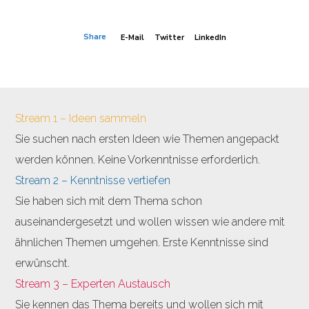
Share
E-Mail
Twitter
LinkedIn
Stream 1 – Ideen sammeln
Sie suchen nach ersten Ideen wie Themen angepackt
werden können. Keine Vorkenntnisse erforderlich.
Stream 2 – Kenntnisse vertiefen
Sie haben sich mit dem Thema schon
auseinandergesetzt und wollen wissen wie andere mit
ähnlichen Themen umgehen. Erste Kenntnisse sind
erwünscht.
Stream 3 – Experten Austausch
Sie kennen das Thema bereits und wollen sich mit