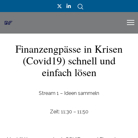
Finanzengpässe in Krisen
(Covid19) schnell und
einfach lösen
Stream 1 – Ideen sammeln
Zeit: 11:30 – 11:50