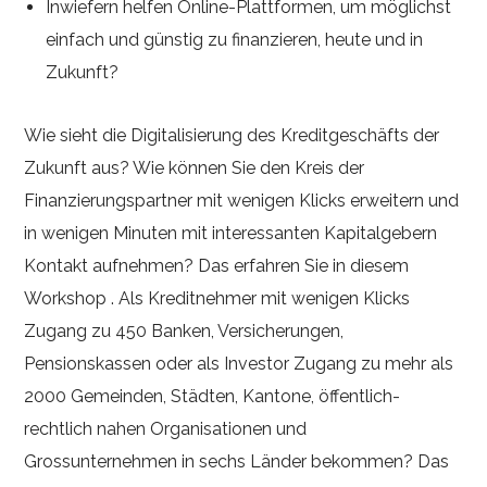
Inwiefern helfen Online-Plattformen, um möglichst
einfach und günstig zu finanzieren, heute und in
Zukunft?
Wie sieht die Digitalisierung des Kreditgeschäfts der
Zukunft aus? Wie können Sie den Kreis der
Finanzierungspartner mit wenigen Klicks erweitern und
in wenigen Minuten mit interessanten Kapitalgebern
Kontakt aufnehmen? Das erfahren Sie in diesem
Workshop . Als Kreditnehmer mit wenigen Klicks
Zugang zu 450 Banken, Versicherungen,
Pensionskassen oder als Investor Zugang zu mehr als
2000 Gemeinden, Städten, Kantone, öffentlich-
rechtlich nahen Organisationen und
Grossunternehmen in sechs Länder bekommen? Das