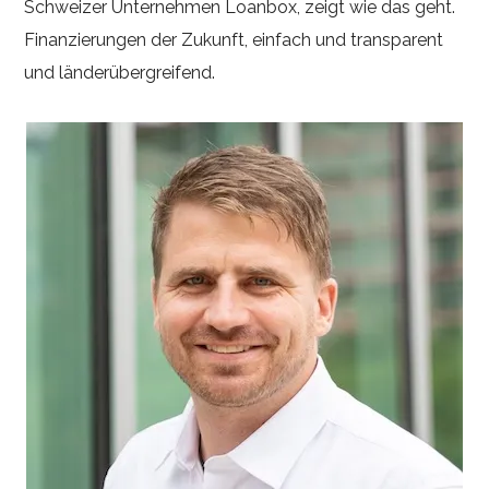
Schweizer Unternehmen Loanbox, zeigt wie das geht.
Finanzierungen der Zukunft, einfach und transparent
und länderübergreifend.