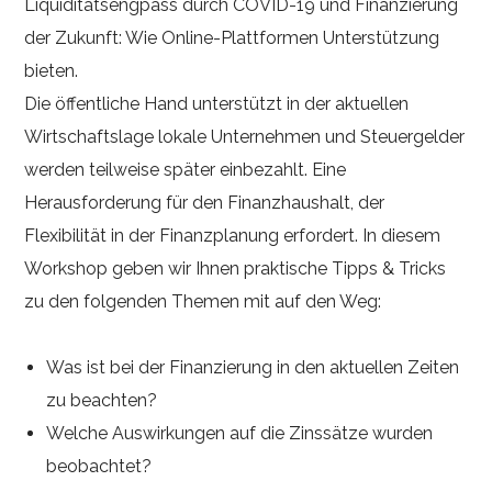
Liquiditätsengpass durch COVID-19 und Finanzierung
der Zukunft: Wie Online-Plattformen Unterstützung
bieten.
Die öffentliche Hand unterstützt in der aktuellen
Wirtschaftslage lokale Unternehmen und Steuergelder
werden teilweise später einbezahlt. Eine
Herausforderung für den Finanzhaushalt, der
Flexibilität in der Finanzplanung erfordert. In diesem
Workshop geben wir Ihnen praktische Tipps & Tricks
zu den folgenden Themen mit auf den Weg:
Was ist bei der Finanzierung in den aktuellen Zeiten
zu beachten?
Welche Auswirkungen auf die Zinssätze wurden
beobachtet?