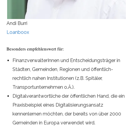
Andi Burri
Loanboox
Besonders empfehlenswert für:
FinanzverwalterInnen und Entscheidungsträger in
Städten, Gemeinden, Regionen und öffentlich-
rechtlich nahen Institutionen (z.B. Spitäler,
Transportunternehmen o.Ä.).
Digitalverantwortliche der öffentlichen Hand, die ein
Praxisbeispiel eines Digitalisierungsansatz
kennenlernen möchten, der bereits von über 2000
Gemeinden in Europa verwendet wird.